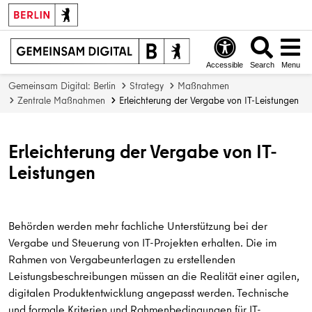
Accessible
Search
Menu
Gemeinsam Digital: Berlin
Strategy
Maßnahmen
Zentrale Maßnahmen
Erleichterung der Vergabe von IT-Leistungen
Erleichterung der Vergabe von IT-
Leistungen
Behörden werden mehr fachliche Unterstützung bei der
Vergabe und Steuerung von IT-Projekten erhalten. Die im
Rahmen von Vergabeunterlagen zu erstellenden
Leistungsbeschreibungen müssen an die Realität einer agilen,
digitalen Produktentwicklung angepasst werden. Technische
und formale Kriterien und Rahmenbedingungen für IT-