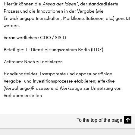
Hierfür können die
Arena der Ideen*
, der standardisierte
Prozess und die Innovationen in der Vergabe (wie
Entwicklungspartnerschaften, Marktkonsultationen, etc.) genutzt
werden.
Verantwortliche:r: CDO / StS D
Beteiligte: IT-Dienstleistungszentrum Berlin (ITDZ)
Zeitraum: Noch zu definieren
Handlungsfelder: Transparente und anpassungsfähige
Vergabe- und Investitionsprozesse etablieren; effektive
(Verwaltungs-)Prozesse und Werkzeuge zur Umsetzung von
Vorhaben erstellen
To the top of the page