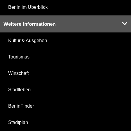
Berlin im Überblick
Weitere Informationen
Kultur & Ausgehen
Tourismus
Wirtschaft
Stadtleben
BerlinFinder
Stadtplan