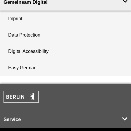
Gemeinsam Digital
Imprint
Data Protection
Digital Accessibility
Easy German
Service