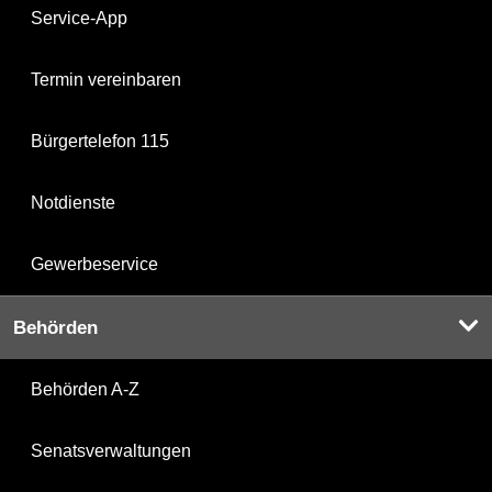
Service-App
Termin vereinbaren
Bürgertelefon 115
Notdienste
Gewerbeservice
Behörden
Behörden A-Z
Senatsverwaltungen