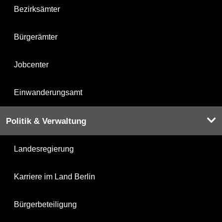
Bezirksämter
Bürgerämter
Jobcenter
Einwanderungsamt
Politik & Verwaltung
Landesregierung
Karriere im Land Berlin
Bürgerbeteiligung