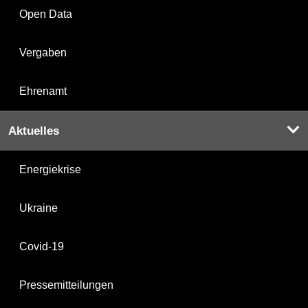
Open Data
Vergaben
Ehrenamt
Aktuelles
Energiekrise
Ukraine
Covid-19
Pressemitteilungen