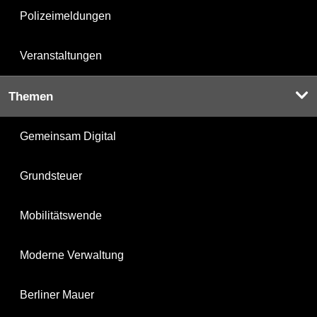
Polizeimeldungen
Veranstaltungen
Themen
Gemeinsam Digital
Grundsteuer
Mobilitätswende
Moderne Verwaltung
Berliner Mauer