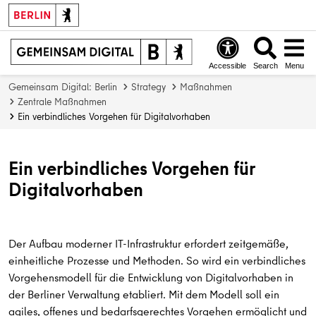
Accessible
Search
Menu
Gemeinsam Digital: Berlin
Strategy
Maßnahmen
Zentrale Maßnahmen
Ein verbindliches Vorgehen für Digitalvorhaben
Ein verbindliches Vorgehen für
Digitalvorhaben
Der Aufbau moderner IT-Infrastruktur erfordert zeitgemäße,
einheitliche Prozesse und Methoden. So wird ein verbindliches
Vorgehensmodell für die Entwicklung von Digitalvorhaben in
der Berliner Verwaltung etabliert. Mit dem Modell soll ein
agiles, offenes und bedarfsgerechtes Vorgehen ermöglicht und