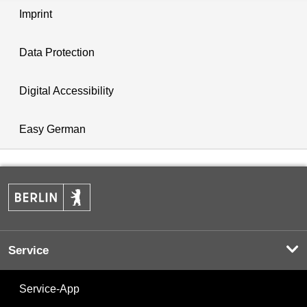
Imprint
Data Protection
Digital Accessibility
Easy German
Service
Service-App