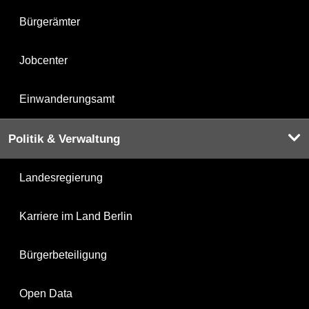
Bürgerämter
Jobcenter
Einwanderungsamt
Politik & Verwaltung
Landesregierung
Karriere im Land Berlin
Bürgerbeteiligung
Open Data