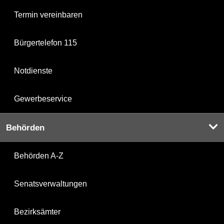
Termin vereinbaren
Bürgertelefon 115
Notdienste
Gewerbeservice
Behörden
Behörden A-Z
Senatsverwaltungen
Bezirksämter