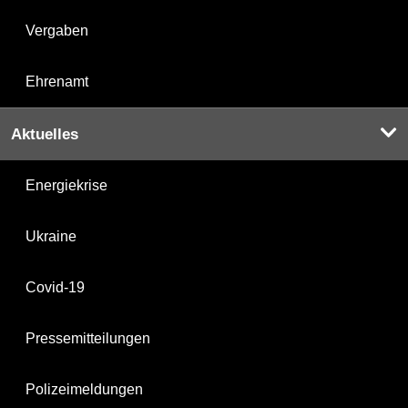
Vergaben
Ehrenamt
Aktuelles
Energiekrise
Ukraine
Covid-19
Pressemitteilungen
Polizeimeldungen