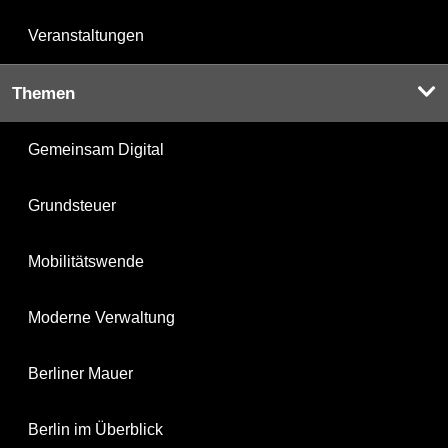
Veranstaltungen
Themen
Gemeinsam Digital
Grundsteuer
Mobilitätswende
Moderne Verwaltung
Berliner Mauer
Berlin im Überblick